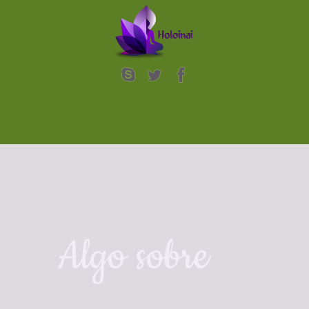
Algo sobre