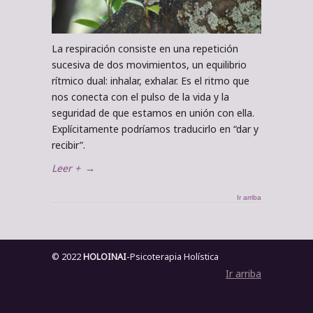
La respiración consiste en una repetición
sucesiva de dos movimientos, un equilibrio
rítmico dual: inhalar, exhalar. Es el ritmo que
nos conecta con el pulso de la vida y la
seguridad de que estamos en unión con ella.
Explícitamente podríamos traducirlo en “dar y
recibir”.
Leer +
→
Ir arriba
© 2022
HOLOINAI
-Psicoterapia Holística
Ir arriba